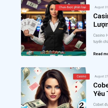
Chưa được phân loại
August 31
Casi
Lượn
Casino H
tuyến chất
Read mo
Casino
August 27
Cobe
Yêu 
Cobet đượ