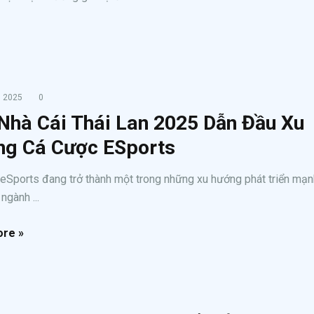
, 2025
0
Nhà Cái Thái Lan 2025 Dẫn Đầu Xu
g Cá Cược ESports
eSports đang trở thành một trong những xu hướng phát triển mạ
ngành ...
re »