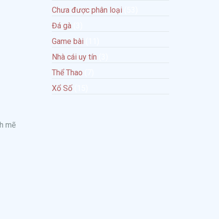
Chưa được phân loại
(53)
Đá gà
(3)
Game bài
(11)
Nhà cái uy tín
(3)
Thể Thao
(7)
Xổ Số
(15)
nh mẽ