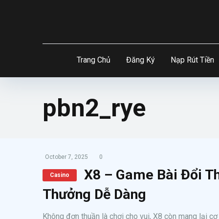
Trang Chủ
Đăng Ký
Nạp Rút Tiền
pbn2_rye
October 7, 2025
0
X8 – Game Bài Đổi Th
Casino
Thưởng Dễ Dàng
Không đơn thuần là chơi cho vui, X8 còn mang lại cơ hộ