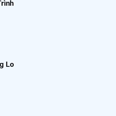
rình
g Lo