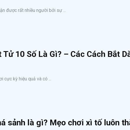
n được rất nhiều người bởi sự ...
 Tử 10 Số Là Gì? – Các Cách Bắt D
 cực kỳ hiệu quả và có ...
á sảnh là gì? Mẹo chơi xì tố luôn t