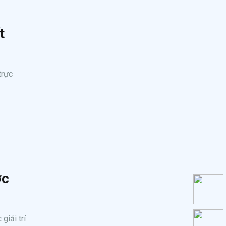
t
trực
ợc
giải trí