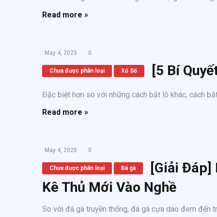
Read more »
May 4, 2025
0
[5 Bí Quyế
Chưa được phân loại
Xổ Số
Đặc biệt hơn so với những cách bắt lô khác, cách bắt 
Read more »
May 4, 2025
0
[Giải Đáp]
Chưa được phân loại
Đá gà
Kê Thủ Mới Vào Nghề
So với đá gà truyền thống, đá gà cựa dao đem đến tr