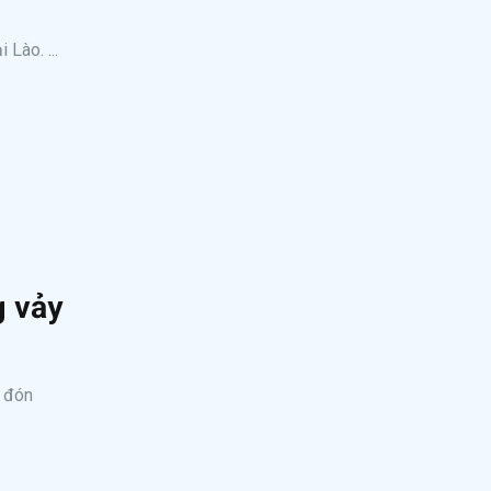
Lào. ...
g vảy
n đón