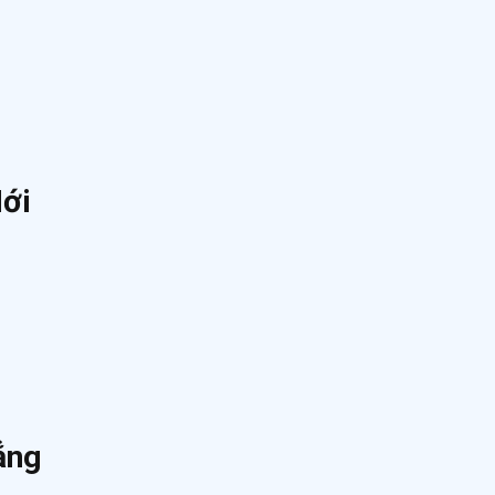
Mới
ẳng