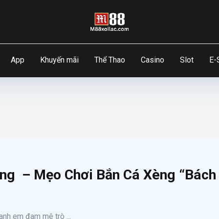
App
Khuyến mãi
Thể Thao
Casino
Slot
E-
ng – Mẹo Chơi Bắn Cá Xèng “Bách
anh em đam mê trò ...