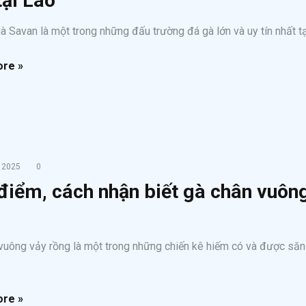
tại Lào
 Savan là một trong những đấu trường đá gà lớn và uy tín nhất tại 
re »
 2025
0
điểm, cách nhận biết gà chân vuôn
vuông vảy rồng là một trong những chiến kê hiếm có và được să
re »