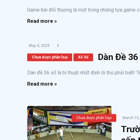
Game bài đổi thuong là một trong những tựa game cá 
Read more »
May 4, 2025
0
Dàn Đề 36
Chưa được phân loại
Xổ Số
Dàn đề 36 số là bí thuật nhất định lô thủ phải biết! Tr
Read more »
Chưa được phân loại
March 10,
Trườ