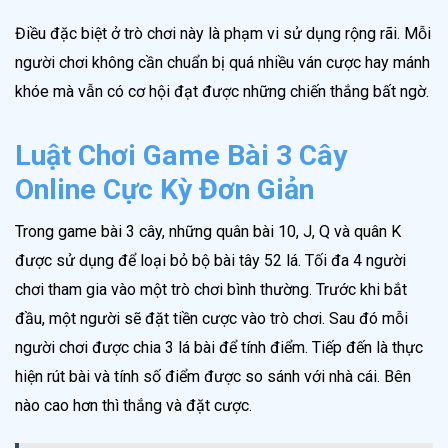
Điều đặc biệt ở trò chơi này là phạm vi sử dụng rộng rãi. Mỗi
người chơi không cần chuẩn bị quá nhiều ván cược hay mánh
khóe mà vẫn có cơ hội đạt được những chiến thắng bất ngờ.
Luật Chơi
Game Bài 3 Cây
Online Cực Kỳ Đơn Giản
Trong game bài 3 cây, những quân bài 10, J, Q và quân K
được sử dụng để loại bỏ bộ bài tây 52 lá. Tối đa 4 người
chơi tham gia vào một trò chơi bình thường. Trước khi bắt
đầu, một người sẽ đặt tiền cược vào trò chơi. Sau đó mỗi
người chơi được chia 3 lá bài để tính điểm. Tiếp đến là thực
hiện rút bài và tính số điểm được so sánh với nhà cái. Bên
nào cao hơn thì thắng và đặt cược.