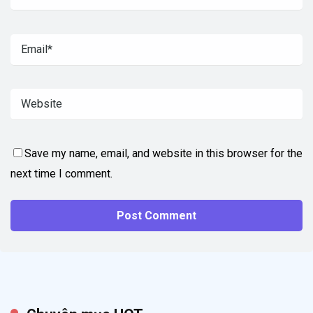
Save my name, email, and website in this browser for the
next time I comment.